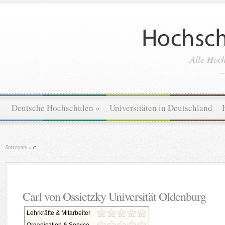
Alle Hoch
Deutsche Hochschulen
»
Universitäten in Deutschland
Startseite
»
c
Carl von Ossietzky Universität Oldenburg
Lehrkräfte & Mitarbeiter