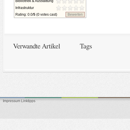
Bibliothek & Ausstattung
Infrastruktur
Rating: 0.0/
5
(0 votes cast)
Bewerten
Verwandte Artikel
Tags
Impressum
Linktipps