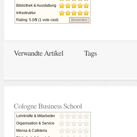
Bibliothek & Ausstattung
Infrastruktur
Rating: 5.0/
5
(1 vote cast)
Bewerten
Verwandte Artikel
Tags
Cologne Business School
Lehrkräfte & Mitarbeiter
Organisation & Service
Mensa & Cafeteria