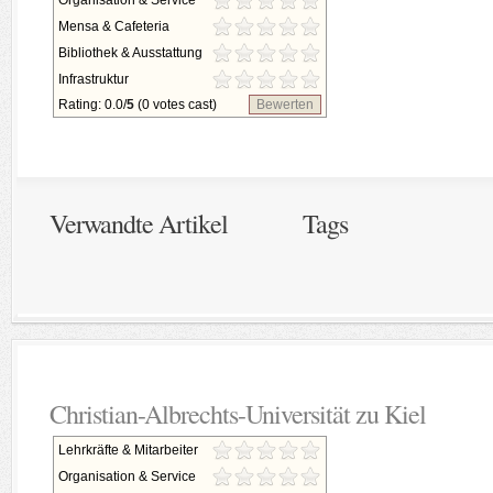
Organisation & Service
Mensa & Cafeteria
Bibliothek & Ausstattung
Infrastruktur
Rating: 0.0/
5
(0 votes cast)
Bewerten
Verwandte Artikel
Tags
Christian-Albrechts-Universität zu Kiel
Lehrkräfte & Mitarbeiter
Organisation & Service