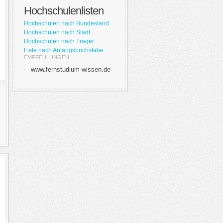
Hochschulenlisten
Hochschulen nach Bundesland
Hochschulen nach Stadt
Hochschulen nach Träger
Liste nach Anfangsbuchstabe
EMPFEHLUNGEN
www.fernstudium-wissen.de