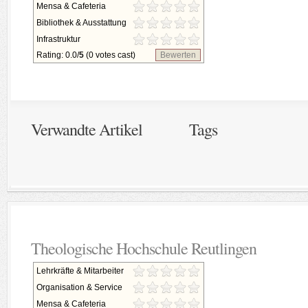
Mensa & Cafeteria
Bibliothek & Ausstattung
Infrastruktur
Rating: 0.0/
5
(0 votes cast)
Bewerten
Verwandte Artikel
Tags
Theologische Hochschule Reutlingen
Lehrkräfte & Mitarbeiter
Organisation & Service
Mensa & Cafeteria