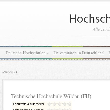
Alle Hoch
Deutsche Hochschulen
»
Universitäten in Deutschland
Startseite
»
t
Technische Hochschule Wildau (FH)
Lehrkräfte & Mitarbeiter