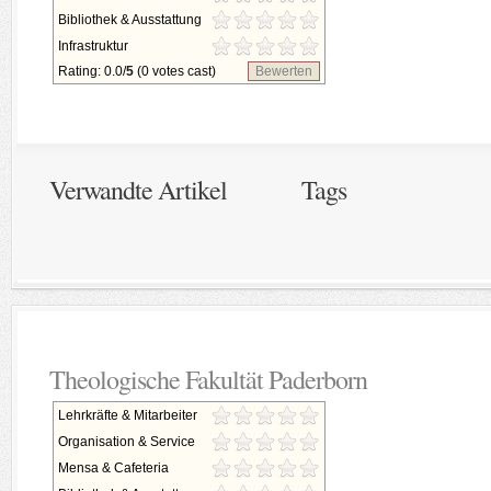
Bibliothek & Ausstattung
Infrastruktur
Rating: 0.0/
5
(0 votes cast)
Bewerten
Verwandte Artikel
Tags
Theologische Fakultät Paderborn
Lehrkräfte & Mitarbeiter
Organisation & Service
Mensa & Cafeteria