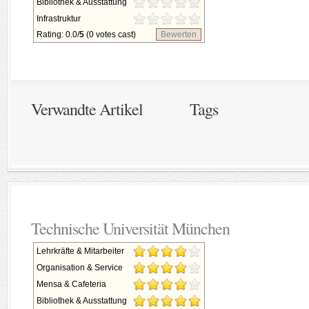
Bibliothek & Ausstattung
Infrastruktur
Rating: 0.0/
5
(0 votes cast)
Bewerten
Verwandte Artikel
Tags
Technische Universität München
Lehrkräfte & Mitarbeiter
Organisation & Service
Mensa & Cafeteria
Bibliothek & Ausstattung