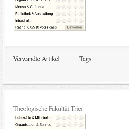
Organisation & Service
Mensa & Cafeteria
Bibliothek & Ausstattung
Infrastruktur
Rating: 0.0/
5
(0 votes cast)
Bewerten
Verwandte Artikel
Tags
Theologische Fakultät Trier
Lehrkräfte & Mitarbeiter
Organisation & Service