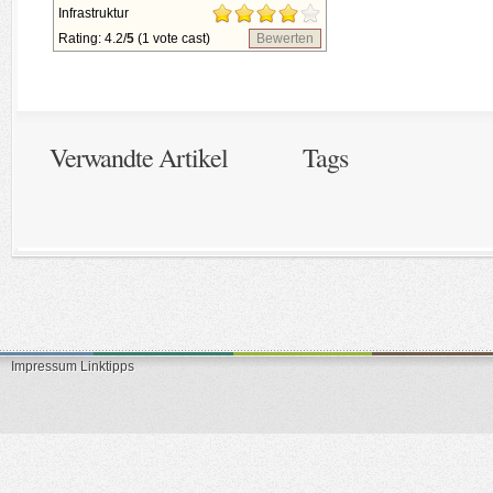
Infrastruktur
Rating: 4.2/
5
(1 vote cast)
Bewerten
Verwandte Artikel
Tags
Impressum
Linktipps