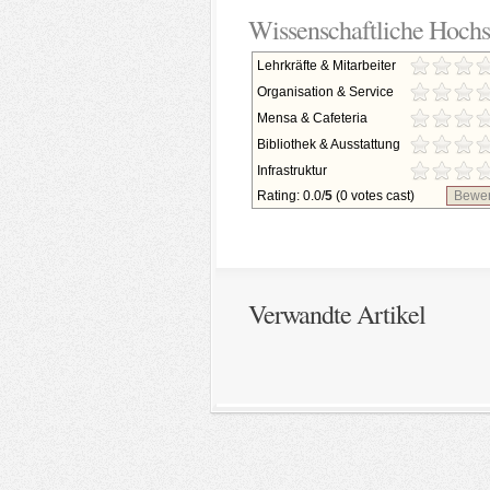
Wissenschaftliche Hochs
Lehrkräfte & Mitarbeiter
Organisation & Service
Mensa & Cafeteria
Bibliothek & Ausstattung
Infrastruktur
Rating: 0.0/
5
(0 votes cast)
Bewer
Verwandte Artikel