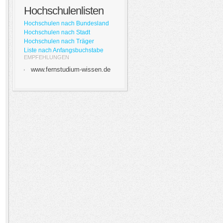
Hochschulenlisten
Hochschulen nach Bundesland
Hochschulen nach Stadt
Hochschulen nach Träger
Liste nach Anfangsbuchstabe
EMPFEHLUNGEN
www.fernstudium-wissen.de