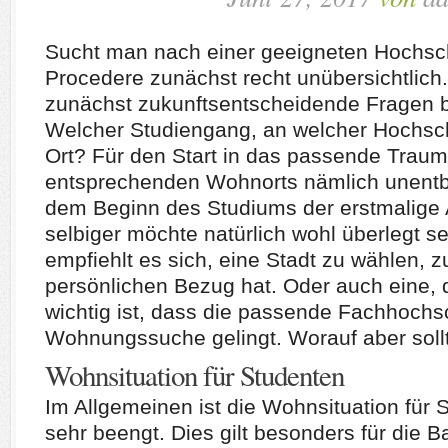
Sucht man nach einer geeigneten Hochsch
Procedere zunächst recht unübersichtlich
zunächst zukunftsentscheidende Fragen b
Welcher Studiengang, an welcher Hochsc
Ort? Für den Start in das passende Traum
entsprechenden Wohnorts nämlich unentbeh
dem Beginn des Studiums der erstmalige
selbiger möchte natürlich wohl überlegt se
empfiehlt es sich, eine Stadt zu wählen, 
persönlichen Bezug hat. Oder auch eine, di
wichtig ist, dass die passende Fachhochsc
Wohnungssuche gelingt. Worauf aber soll
Wohnsituation für Studenten
Im Allgemeinen ist die Wohnsituation für 
sehr beengt. Dies gilt besonders für die 