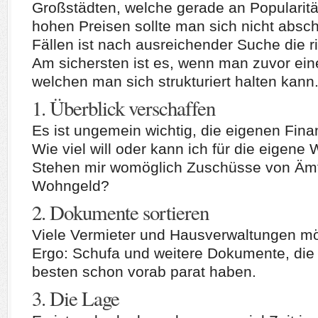
Großstädten, welche gerade an Popularit
hohen Preisen sollte man sich nicht absch
Fällen ist nach ausreichender Suche die 
Am sichersten ist es, wenn man zuvor eine
welchen man sich strukturiert halten kann
1. Überblick verschaffen
Es ist ungemein wichtig, die eigenen Fina
Wie viel will oder kann ich für die eige
Stehen mir womöglich Zuschüsse von Ämt
Wohngeld?
2. Dokumente sortieren
Viele Vermieter und Hausverwaltungen mö
Ergo: Schufa und weitere Dokumente, die
besten schon vorab parat haben.
3. Die Lage