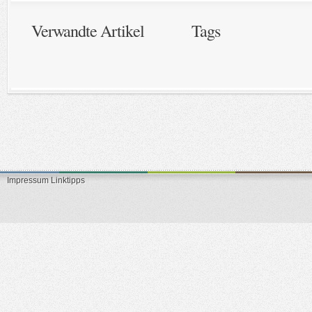
Verwandte Artikel
Tags
Impressum
Linktipps