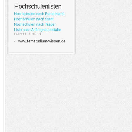
Hochschulenlisten
Hochschulen nach Bundesland
Hochschulen nach Stadt
Hochschulen nach Träger
Liste nach Anfangsbuchstabe
EMPFEHLUNGEN
www.fernstudium-wissen.de