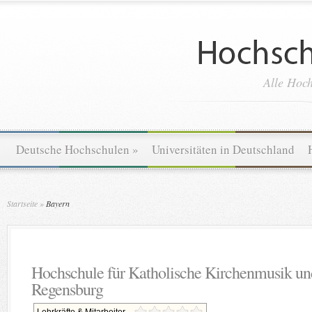
Alle Hoch
Deutsche Hochschulen
»
Universitäten in Deutschland
Startseite
»
Bayern
Hochschule für Katholische Kirchenmusik u
Regensburg