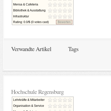
Mensa & Cafeteria
Bibliothek & Ausstattung
Infrastruktur
Rating: 0.0/
5
(0 votes cast)
Bewerten
Verwandte Artikel
Tags
Hochschule Regensburg
Lehrkräfte & Mitarbeiter
Organisation & Service