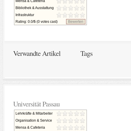
Mensa & Cafeteria
Bibliothek & Ausstattung
Infrastruktur
Rating: 0.0/
5
(0 votes cast)
Bewerten
Verwandte Artikel
Tags
Universität Passau
Lehrkräfte & Mitarbeiter
Organisation & Service
Mensa & Cafeteria