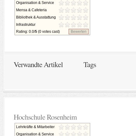
Organisation & Service
Mensa & Cafeteria
Bibliothek & Ausstattung
Infrastruktur
Rating: 0.0/
5
(0 votes cast)
Bewerten
Verwandte Artikel
Tags
Hochschule Rosenheim
Lehrkräfte & Mitarbeiter
Organisation & Service