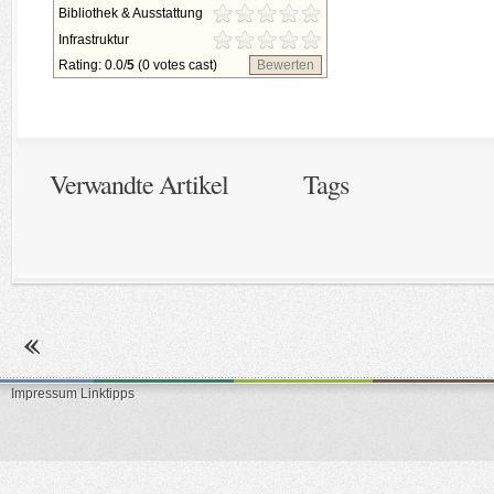
Bibliothek & Ausstattung
Infrastruktur
Rating: 0.0/
5
(0 votes cast)
Bewerten
Verwandte Artikel
Tags
Impressum
Linktipps