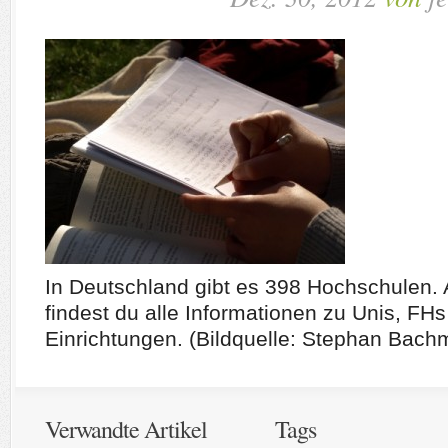
In Deutschland gibt es 398 Hochschulen. 
findest du alle Informationen zu Unis, FH
Einrichtungen. (Bildquelle: Stephan Bachm
Verwandte Artikel
Tags