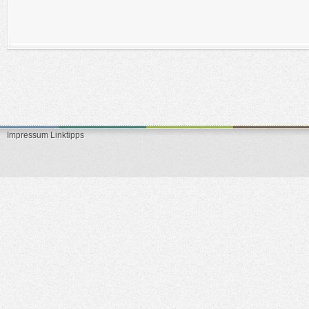
Impressum
Linktipps