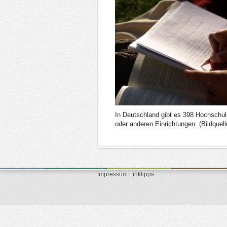
In Deutschland gibt es 398 Hochschule
oder anderen Einrichtungen. (Bildquel
Impressum
Linktipps