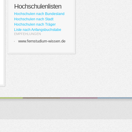
Hochschulenlisten
Hochschulen nach Bundesland
Hochschulen nach Stadt
Hochschulen nach Träger
Liste nach Anfangsbuchstabe
EMPFEHLUNGEN
www.fernstudium-wissen.de