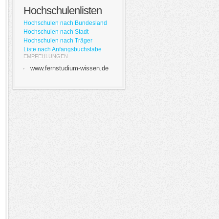
Hochschulenlisten
Hochschulen nach Bundesland
Hochschulen nach Stadt
Hochschulen nach Träger
Liste nach Anfangsbuchstabe
EMPFEHLUNGEN
www.fernstudium-wissen.de