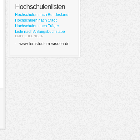
Hochschulenlisten
Hochschulen nach Bundesland
Hochschulen nach Stadt
Hochschulen nach Träger
Liste nach Anfangsbuchstabe
EMPFEHLUNGEN
www.fernstudium-wissen.de