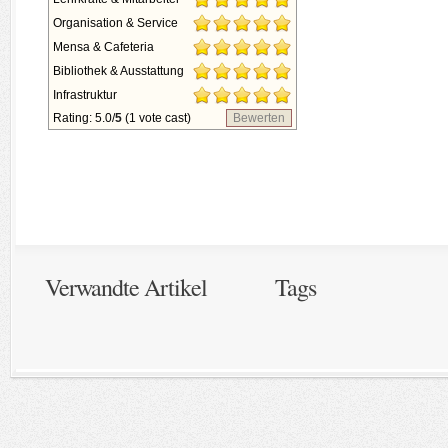
Organisation & Service
Mensa & Cafeteria
Bibliothek & Ausstattung
Infrastruktur
Rating: 5.0/
5
(1 vote cast)
Bewerten
Verwandte Artikel
Tags