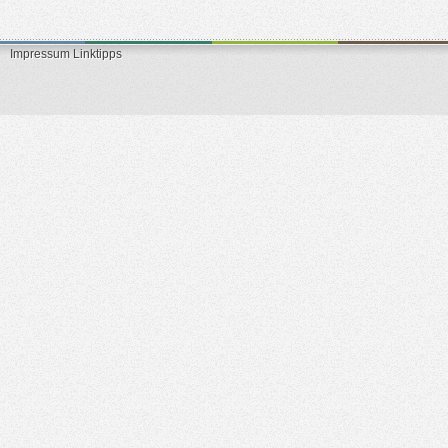
Impressum
Linktipps