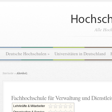
Alle Hoch
Deutsche Hochschulen
»
Universitäten in Deutschland
Startseite
»
Altenholz
Fachhochschule für Verwaltung und Dienstlei
Lehrkräfte & Mitarbeiter