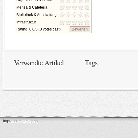
Organisation & Service
Mensa & Cafeteria
Bibliothek & Ausstattung
Infrastruktur
Rating: 0.0/
5
(0 votes cast)
Bewerten
Verwandte Artikel
Tags
Impressum
Linktipps