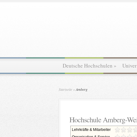
Deutsche Hochschulen
»
Univer
Startseite
»
Amberg
Hochschule Amberg-We
Lehrkräfte & Mitarbeiter