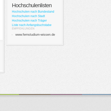
Hochschulenlisten
Hochschulen nach Bundesland
Hochschulen nach Stadt
Hochschulen nach Träger
Liste nach Anfangsbuchstabe
EMPFEHLUNGEN
www.fernstudium-wissen.de