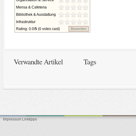
Organisation & Service
Mensa & Cafeteria
Bibliothek & Ausstattung
Infrastruktur
Rating: 0.0/
5
(0 votes cast)
Bewerten
Verwandte Artikel
Tags
Impressum
Linktipps