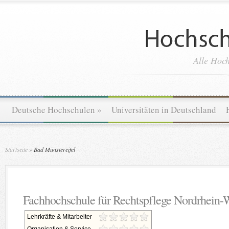
Alle Hoch
Deutsche Hochschulen
»
Universitäten in Deutschland
Startseite
»
Bad Münstereifel
Fachhochschule für Rechtspflege Nordrhein-W
Lehrkräfte & Mitarbeiter