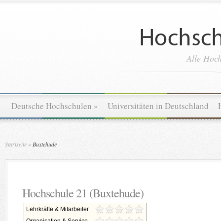
Alle Hoch
Deutsche Hochschulen
»
Universitäten in Deutschland
Startseite
»
Buxtehude
Hochschule 21 (Buxtehude)
Lehrkräfte & Mitarbeiter