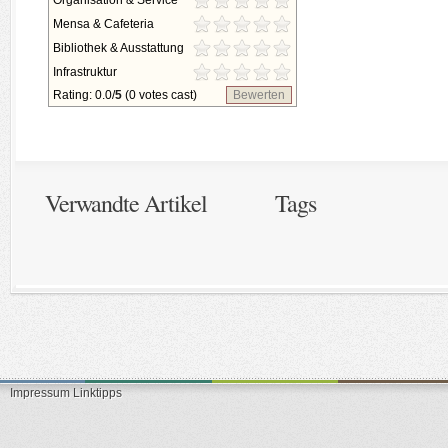
Organisation & Service
Mensa & Cafeteria
Bibliothek & Ausstattung
Infrastruktur
Rating: 0.0/
5
(0 votes cast)
Bewerten
Verwandte Artikel
Tags
Impressum
Linktipps