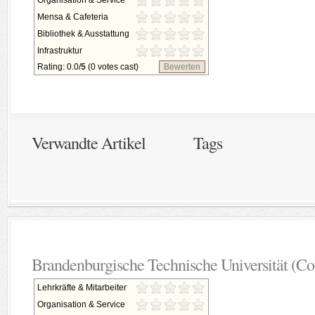
Organisation & Service
Mensa & Cafeteria
Bibliothek & Ausstattung
Infrastruktur
Rating: 0.0/
5
(0 votes cast)
Bewerten
Verwandte Artikel
Tags
Brandenburgische Technische Universität (Co
Lehrkräfte & Mitarbeiter
Organisation & Service