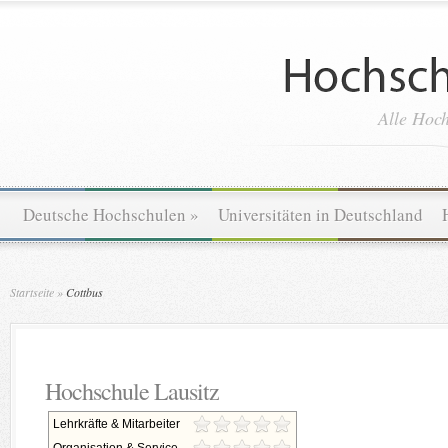
Alle Hoch
Deutsche Hochschulen
»
Universitäten in Deutschland
Startseite
»
Cottbus
Hochschule Lausitz
Lehrkräfte & Mitarbeiter