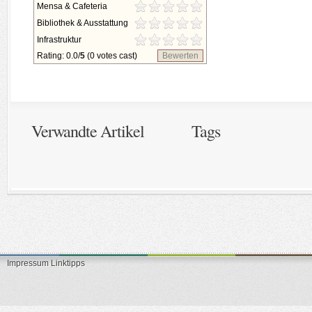
Mensa & Cafeteria
Bibliothek & Ausstattung
Infrastruktur
Rating: 0.0/
5
(0 votes cast)
Bewerten
Verwandte Artikel
Tags
Impressum
Linktipps