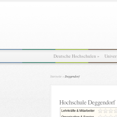
Deutsche Hochschulen
»
Univer
Startseite
»
Deggendorf
Hochschule Deggendorf
Lehrkräfte & Mitarbeiter