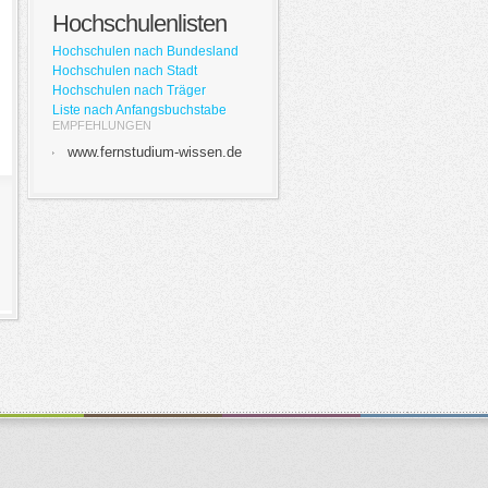
Hochschulenlisten
Hochschulen nach Bundesland
Hochschulen nach Stadt
Hochschulen nach Träger
Liste nach Anfangsbuchstabe
EMPFEHLUNGEN
www.fernstudium-wissen.de