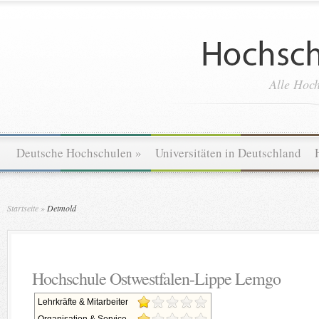
Alle Hoch
Deutsche Hochschulen
»
Universitäten in Deutschland
Startseite
»
Detmold
Hochschule Ostwestfalen-Lippe Lemgo
Lehrkräfte & Mitarbeiter