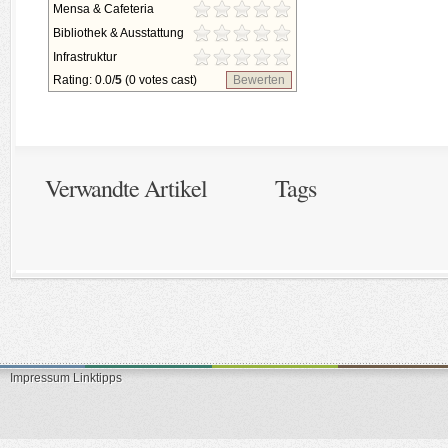
Mensa & Cafeteria
Bibliothek & Ausstattung
Infrastruktur
Rating: 0.0/
5
(0 votes cast)
Bewerten
Verwandte Artikel
Tags
Impressum
Linktipps