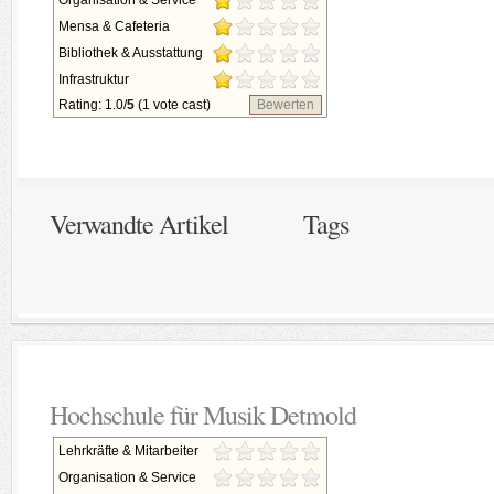
Organisation & Service
Mensa & Cafeteria
Bibliothek & Ausstattung
Infrastruktur
Rating: 1.0/
5
(1 vote cast)
Bewerten
Verwandte Artikel
Tags
Hochschule für Musik Detmold
Lehrkräfte & Mitarbeiter
Organisation & Service