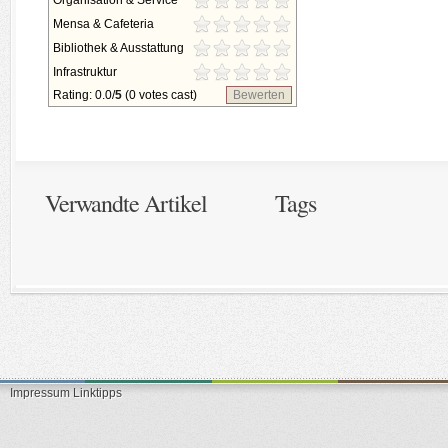
Organisation & Service
Mensa & Cafeteria
Bibliothek & Ausstattung
Infrastruktur
Rating: 0.0/
5
(0 votes cast)
Bewerten
Verwandte Artikel
Tags
Impressum
Linktipps