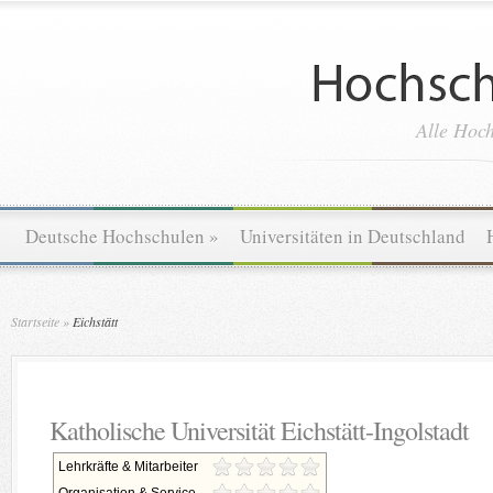
Alle Hoch
Deutsche Hochschulen
»
Universitäten in Deutschland
Startseite
»
Eichstätt
Katholische Universität Eichstätt-Ingolstadt
Lehrkräfte & Mitarbeiter