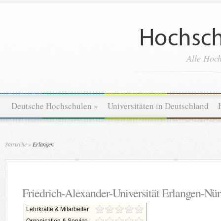
Alle Hoch
Deutsche Hochschulen
»
Universitäten in Deutschland
Startseite
»
Erlangen
Friedrich-Alexander-Universität Erlangen-Nü
Lehrkräfte & Mitarbeiter