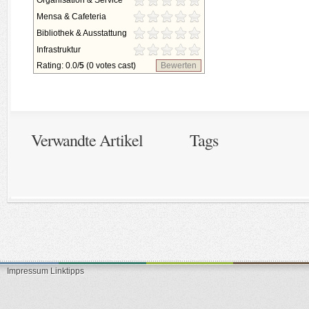
Organisation & Service
Mensa & Cafeteria
Bibliothek & Ausstattung
Infrastruktur
Rating: 0.0/
5
(0 votes cast)
Bewerten
Verwandte Artikel
Tags
Impressum
Linktipps