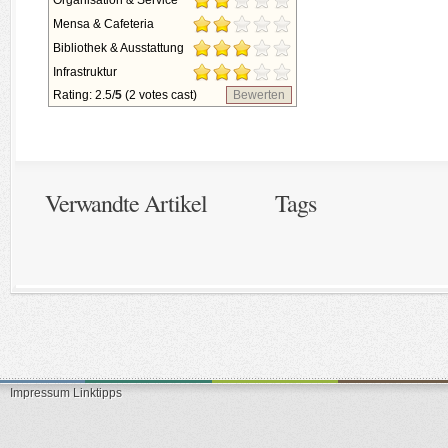
Organisation & Service
Mensa & Cafeteria
Bibliothek & Ausstattung
Infrastruktur
Rating: 2.5/
5
(2 votes cast)
Bewerten
Verwandte Artikel
Tags
Impressum
Linktipps