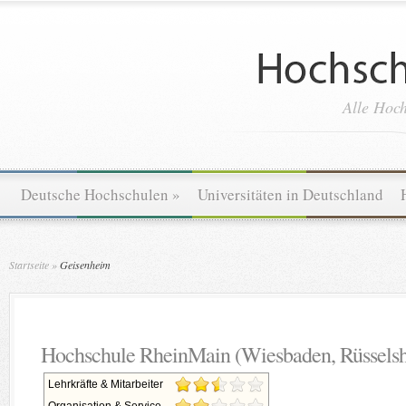
Alle Hoch
Deutsche Hochschulen
»
Universitäten in Deutschland
Startseite
»
Geisenheim
Hochschule RheinMain (Wiesbaden, Rüssels
Lehrkräfte & Mitarbeiter