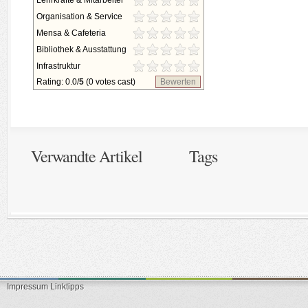
Lehrkräfte & Mitarbeiter
Organisation & Service
Mensa & Cafeteria
Bibliothek & Ausstattung
Infrastruktur
Rating: 0.0/
5
(0 votes cast)
Bewerten
Verwandte Artikel
Tags
Impressum
Linktipps