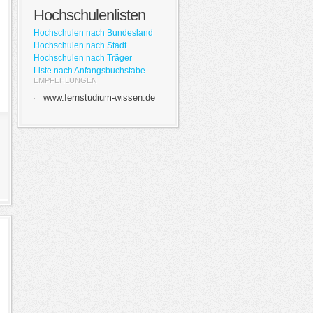
Hochschulenlisten
Hochschulen nach Bundesland
Hochschulen nach Stadt
Hochschulen nach Träger
Liste nach Anfangsbuchstabe
EMPFEHLUNGEN
www.fernstudium-wissen.de