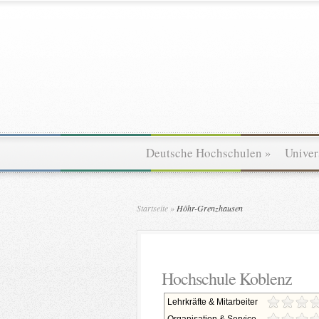
Deutsche Hochschulen
»
Univer
Startseite
»
Höhr-Grenzhausen
Hochschule Koblenz
Lehrkräfte & Mitarbeiter