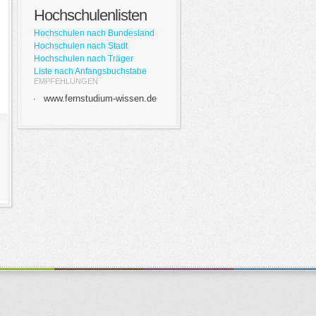
Hochschulenlisten
Hochschulen nach Bundesland
Hochschulen nach Stadt
Hochschulen nach Träger
Liste nach Anfangsbuchstabe
EMPFEHLUNGEN
www.fernstudium-wissen.de