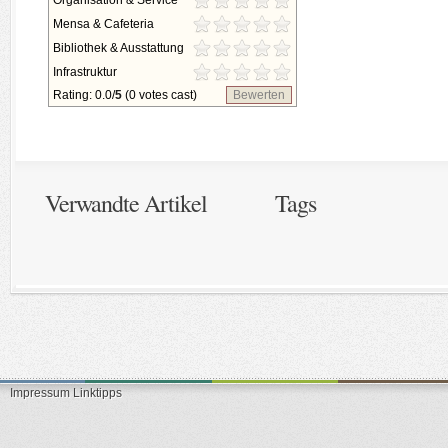
Organisation & Service
Mensa & Cafeteria
Bibliothek & Ausstattung
Infrastruktur
Rating: 0.0/
5
(0 votes cast)
Bewerten
Verwandte Artikel
Tags
Impressum
Linktipps