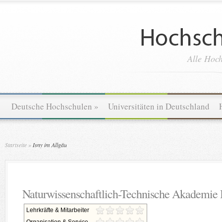
Alle Hoch
Deutsche Hochschulen
»
Universitäten in Deutschland
Startseite
»
Isny im Allgäu
Naturwissenschaftlich-Technische Akademie 
Lehrkräfte & Mitarbeiter