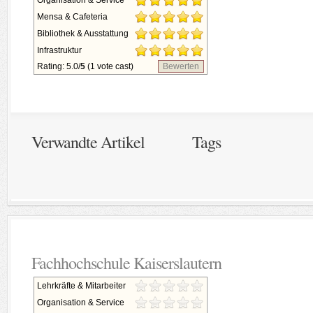
Organisation & Service
Mensa & Cafeteria
Bibliothek & Ausstattung
Infrastruktur
Rating: 5.0/
5
(1 vote cast)
Bewerten
Verwandte Artikel
Tags
Fachhochschule Kaiserslautern
Lehrkräfte & Mitarbeiter
Organisation & Service