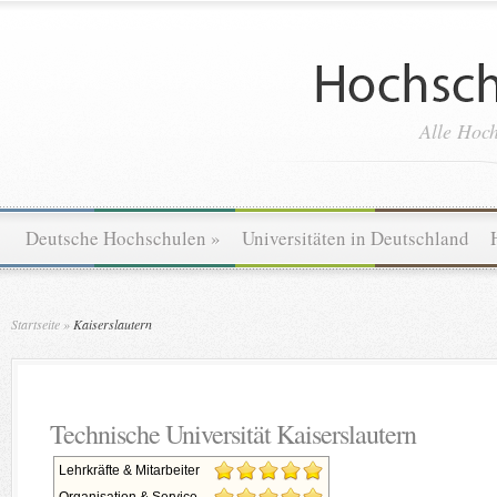
Alle Hoch
Deutsche Hochschulen
»
Universitäten in Deutschland
Startseite
»
Kaiserslautern
Technische Universität Kaiserslautern
Lehrkräfte & Mitarbeiter