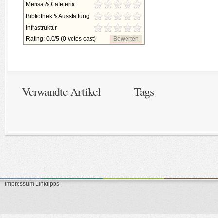
Mensa & Cafeteria
Bibliothek & Ausstattung
Infrastruktur
Rating: 0.0/
5
(0 votes cast)
Bewerten
Verwandte Artikel
Tags
Impressum
Linktipps