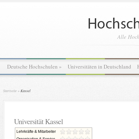
Alle Hoch
Deutsche Hochschulen
»
Universitäten in Deutschland
Startseite
»
Kassel
Universität Kassel
Lehrkräfte & Mitarbeiter