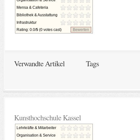
Organisation & Service
Mensa & Cafeteria
Bibliothek & Ausstattung
Infrastruktur
Rating: 0.0/
5
(0 votes cast)
Bewerten
Verwandte Artikel
Tags
Kunsthochschule Kassel
Lehrkräfte & Mitarbeiter
Organisation & Service