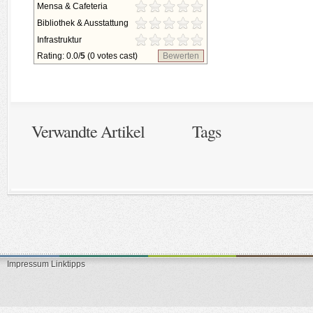
Mensa & Cafeteria
Bibliothek & Ausstattung
Infrastruktur
Rating: 0.0/
5
(0 votes cast)
Bewerten
Verwandte Artikel
Tags
Impressum
Linktipps