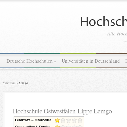
Alle Hoch
Deutsche Hochschulen
»
Universitäten in Deutschland
Startseite
»
Lemgo
Hochschule Ostwestfalen-Lippe Lemgo
Lehrkräfte & Mitarbeiter