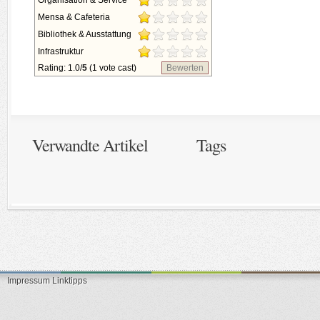
Organisation & Service
Mensa & Cafeteria
Bibliothek & Ausstattung
Infrastruktur
Rating: 1.0/
5
(1 vote cast)
Bewerten
Verwandte Artikel
Tags
Impressum
Linktipps