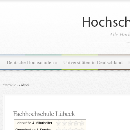
Alle Hoch
Deutsche Hochschulen
»
Universitäten in Deutschland
Startseite
»
Lübeck
Fachhochschule Lübeck
Lehrkräfte & Mitarbeiter