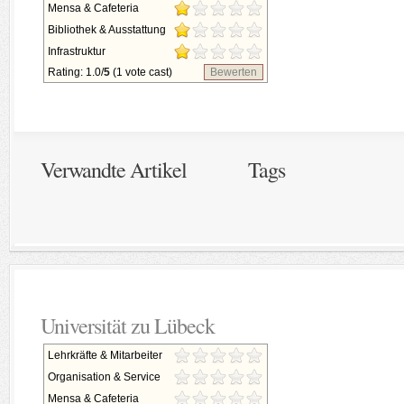
Mensa & Cafeteria
Bibliothek & Ausstattung
Infrastruktur
Rating: 1.0/
5
(1 vote cast)
Bewerten
Verwandte Artikel
Tags
Universität zu Lübeck
Lehrkräfte & Mitarbeiter
Organisation & Service
Mensa & Cafeteria