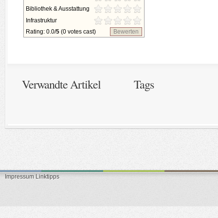
Bibliothek & Ausstattung
Infrastruktur
Rating: 0.0/
5
(0 votes cast)
Bewerten
Verwandte Artikel
Tags
Impressum
Linktipps