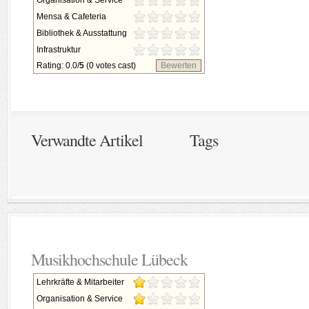
Organisation & Service
Mensa & Cafeteria
Bibliothek & Ausstattung
Infrastruktur
Rating: 0.0/
5
(0 votes cast)
Bewerten
Verwandte Artikel
Tags
Musikhochschule Lübeck
Lehrkräfte & Mitarbeiter
Organisation & Service