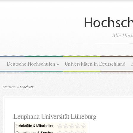
Alle Hoch
Deutsche Hochschulen
»
Universitäten in Deutschland
Startseite
»
Lüneburg
Leuphana Universität Lüneburg
Lehrkräfte & Mitarbeiter