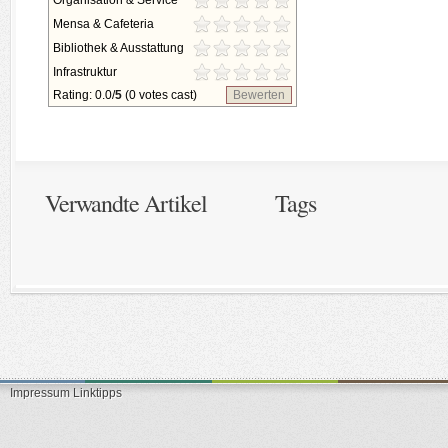
Organisation & Service
Mensa & Cafeteria
Bibliothek & Ausstattung
Infrastruktur
Rating: 0.0/
5
(0 votes cast)
Bewerten
Verwandte Artikel
Tags
Impressum
Linktipps