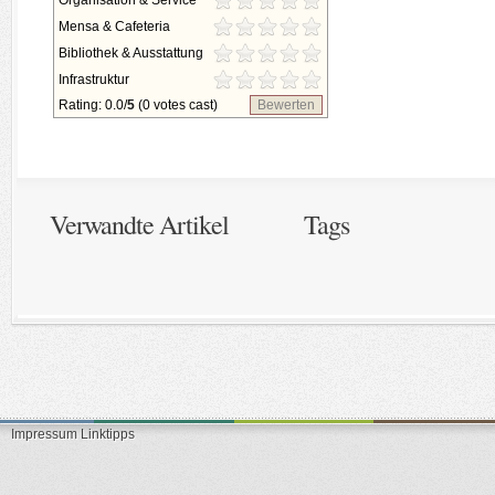
Organisation & Service
Mensa & Cafeteria
Bibliothek & Ausstattung
Infrastruktur
Rating: 0.0/
5
(0 votes cast)
Bewerten
Verwandte Artikel
Tags
Impressum
Linktipps