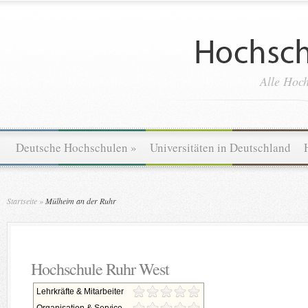
Alle Hoch
Deutsche Hochschulen
»
Universitäten in Deutschland
Startseite
»
Mülheim an der Ruhr
Hochschule Ruhr West
Lehrkräfte & Mitarbeiter