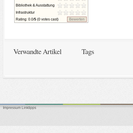
Bibliothek & Ausstattung
Infrastruktur
Rating: 0.0/
5
(0 votes cast)
Bewerten
Verwandte Artikel
Tags
Impressum
Linktipps