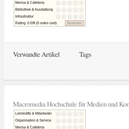
Mensa & Cafeteria
Bibliothek & Ausstattung
Infrastruktur
Rating: 0.0/
5
(0 votes cast)
Bewerten
Verwandte Artikel
Tags
Macromedia Hochschule für Medien und Ko
Lehrkräfte & Mitarbeiter
Organisation & Service
Mensa & Cafeteria