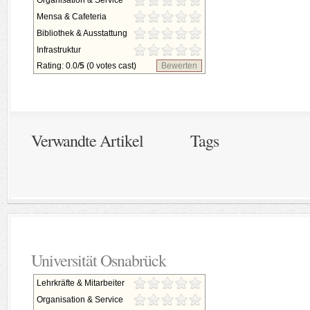
Organisation & Service
Mensa & Cafeteria
Bibliothek & Ausstattung
Infrastruktur
Rating: 0.0/
5
(0 votes cast)
Bewerten
Verwandte Artikel
Tags
Universität Osnabrück
Lehrkräfte & Mitarbeiter
Organisation & Service