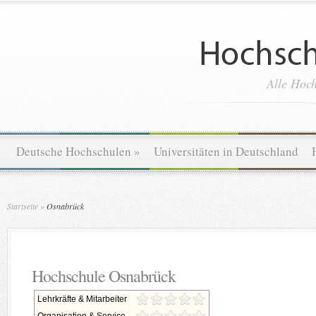
Alle Hoch
Deutsche Hochschulen
»
Universitäten in Deutschland
Startseite
»
Osnabrück
Hochschule Osnabrück
Lehrkräfte & Mitarbeiter