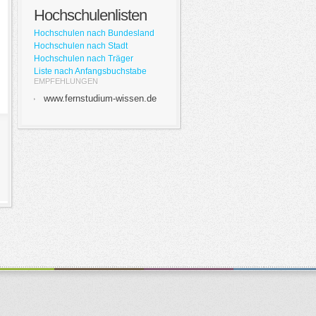
Hochschulenlisten
Hochschulen nach Bundesland
Hochschulen nach Stadt
Hochschulen nach Träger
Liste nach Anfangsbuchstabe
EMPFEHLUNGEN
www.fernstudium-wissen.de