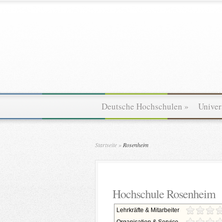
Deutsche Hochschulen
»
Univer
Startseite
»
Rosenheim
Hochschule Rosenheim
Lehrkräfte & Mitarbeiter