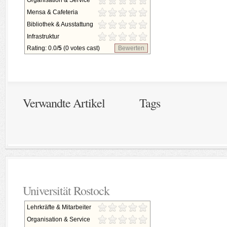
Organisation & Service
Mensa & Cafeteria
Bibliothek & Ausstattung
Infrastruktur
Rating: 0.0/
5
(0 votes cast)
Bewerten
Verwandte Artikel
Tags
Universität Rostock
Lehrkräfte & Mitarbeiter
Organisation & Service