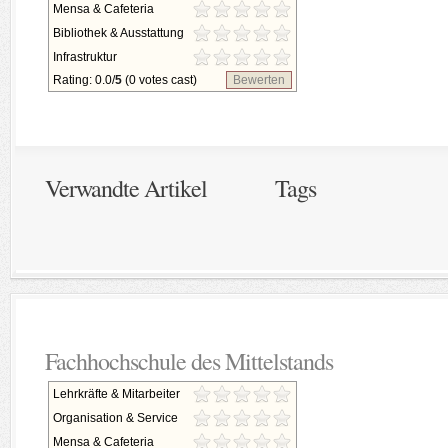
Mensa & Cafeteria
Bibliothek & Ausstattung
Infrastruktur
Rating: 0.0/
5
(0 votes cast)
Bewerten
Verwandte Artikel
Tags
Fachhochschule des Mittelstands
Lehrkräfte & Mitarbeiter
Organisation & Service
Mensa & Cafeteria