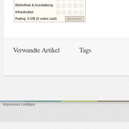
Bibliothek & Ausstattung
Infrastruktur
Rating: 0.0/
5
(0 votes cast)
Bewerten
Verwandte Artikel
Tags
Impressum
Linktipps