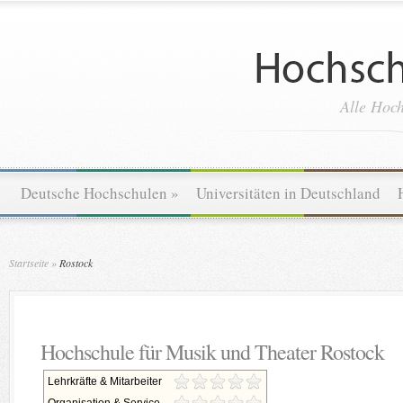
Alle Hoch
Deutsche Hochschulen
»
Universitäten in Deutschland
Startseite
»
Rostock
Hochschule für Musik und Theater Rostock
Lehrkräfte & Mitarbeiter