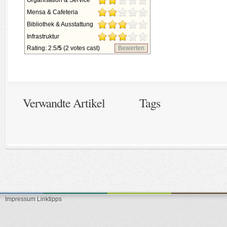
Organisation & Service
Mensa & Cafeteria
Bibliothek & Ausstattung
Infrastruktur
Rating: 2.5/
5
(2 votes cast)
Bewerten
Verwandte Artikel
Tags
Impressum
Linktipps