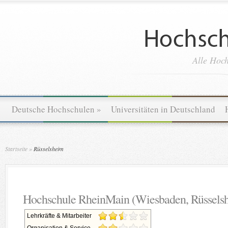
Alle Hoch
Deutsche Hochschulen
»
Universitäten in Deutschland
Startseite
»
Rüsselsheim
Hochschule RheinMain (Wiesbaden, Rüssels
Lehrkräfte & Mitarbeiter