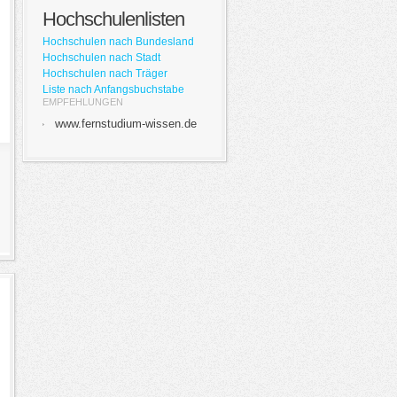
Hochschulenlisten
Hochschulen nach Bundesland
Hochschulen nach Stadt
Hochschulen nach Träger
Liste nach Anfangsbuchstabe
EMPFEHLUNGEN
www.fernstudium-wissen.de