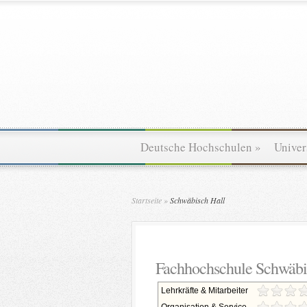
Deutsche Hochschulen
»
Univer
Startseite
»
Schwäbisch Hall
Fachhochschule Schwäbi
Lehrkräfte & Mitarbeiter