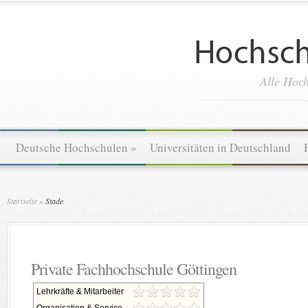
Alle Hoch
Deutsche Hochschulen
»
Universitäten in Deutschland
Startseite
»
Stade
Private Fachhochschule Göttingen
Lehrkräfte & Mitarbeiter