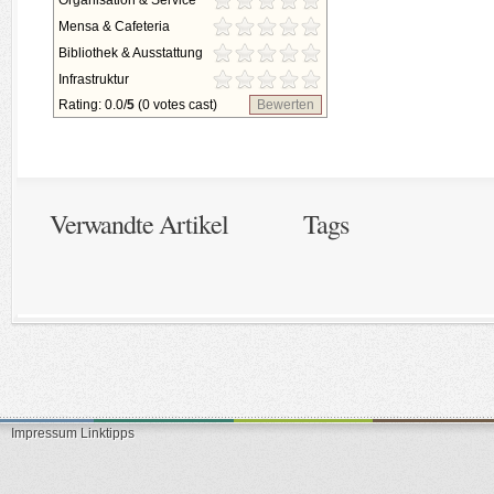
Organisation & Service
Mensa & Cafeteria
Bibliothek & Ausstattung
Infrastruktur
Rating: 0.0/
5
(0 votes cast)
Bewerten
Verwandte Artikel
Tags
Impressum
Linktipps