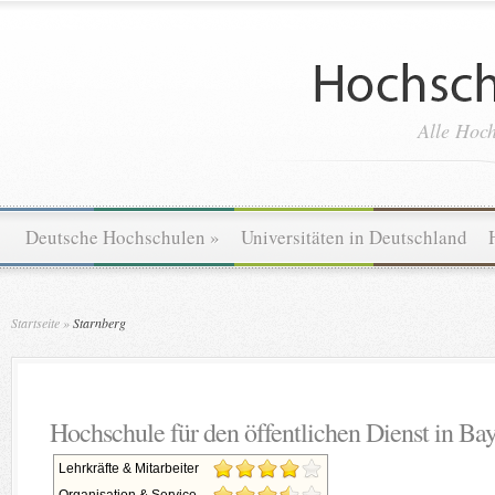
Alle Hoch
Deutsche Hochschulen
»
Universitäten in Deutschland
Startseite
»
Starnberg
Hochschule für den öffentlichen Dienst in Ba
Lehrkräfte & Mitarbeiter