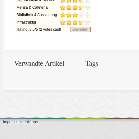
Organisation & Service
Mensa & Cafeteria
Bibliothek & Ausstattung
Infrastruktur
Rating: 3.5/
5
(2 votes cast)
Bewerten
Verwandte Artikel
Tags
Impressum
Linktipps