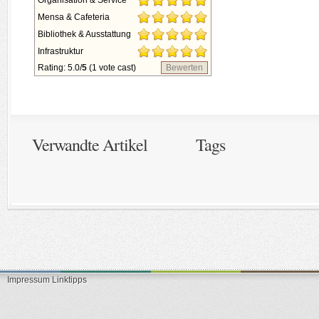
Organisation & Service
Mensa & Cafeteria
Bibliothek & Ausstattung
Infrastruktur
Rating: 5.0/
5
(1 vote cast)
Bewerten
Verwandte Artikel
Tags
Impressum
Linktipps