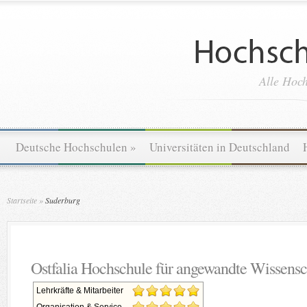
Alle Hoch
Deutsche Hochschulen
»
Universitäten in Deutschland
Startseite
»
Suderburg
Ostfalia Hochschule für angewandte Wissensc
Lehrkräfte & Mitarbeiter