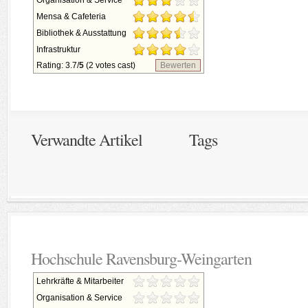
Organisation & Service
Mensa & Cafeteria
Bibliothek & Ausstattung
Infrastruktur
Rating: 3.7/
5
(2 votes cast)
Bewerten
Verwandte Artikel
Tags
Hochschule Ravensburg-Weingarten
Lehrkräfte & Mitarbeiter
Organisation & Service