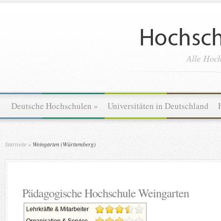
Alle Hoch
Deutsche Hochschulen
»
Universitäten in Deutschland
Startseite
»
Weingarten (Württemberg)
Pädagogische Hochschule Weingarten
Lehrkräfte & Mitarbeiter