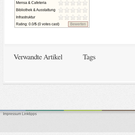
Mensa & Cafeteria
Bibliothek & Ausstattung
Infrastruktur
Rating: 0.0/
5
(0 votes cast)
Bewerten
Verwandte Artikel
Tags
Impressum
Linktipps