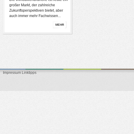
großer Markt, der zahlreiche
Zukunftsperspektiven bietet, aber
auch immer mehr Fachwissen...
MEHR
Impressum
Linktipps