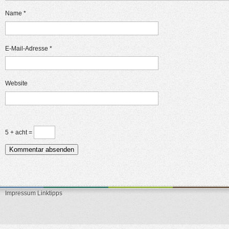
Name
*
E-Mail-Adresse
*
Website
5 + acht =
Impressum
Linktipps