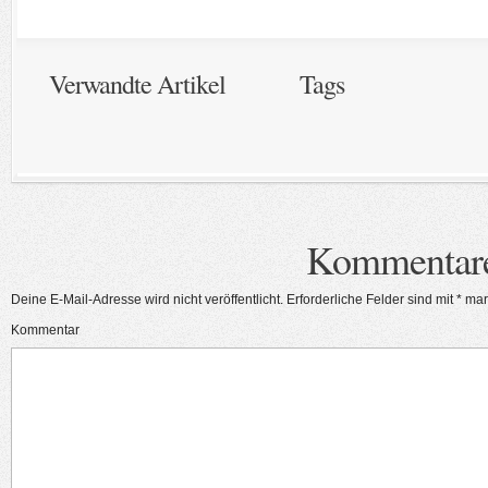
Verwandte Artikel
Tags
Kommentar
Deine E-Mail-Adresse wird nicht veröffentlicht.
Erforderliche Felder sind mit
*
mark
Kommentar