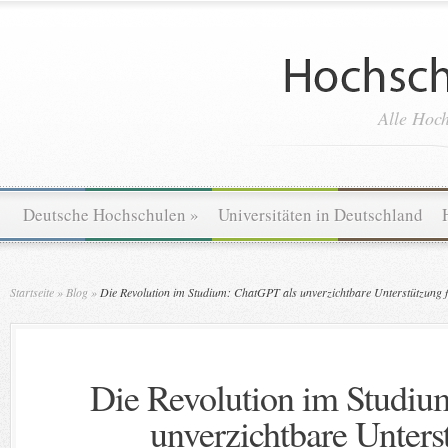
Alle Hoch
Deutsche Hochschulen
»
Universitäten in Deutschland
Startseite
»
Blog
»
Die Revolution im Studium: ChatGPT als unverzichtbare Unterstützung fü
Die Revolution im Studiu
unverzichtbare Unters