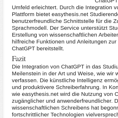
ChatGPT
Umfeld erleichtert. Durch die Integration 
Plattform bietet easythesis.net Studieren
benutzerfreundliche Schnittstelle für di
Sprachmodell. Der Service unterstützt Stu
Erstellung von wissenschaftlichen Arbeite
hilfreiche Funktionen und Anleitungen zu
ChatGPT bereitstellt.
Fazit
Die Integration von ChatGPT in das Studi
Meilenstein in der Art und Weise, wie wir 
verfassen. Die künstliche Intelligenz ermög
und produktivere Schreiberfahrung. In Ko
wie easythesis.net wird die Nutzung von
zugänglicher und anwenderfreundlicher. D
wissenschaftlichen Schreibens hat begonn
fortschrittlicher Technologien vielverspre