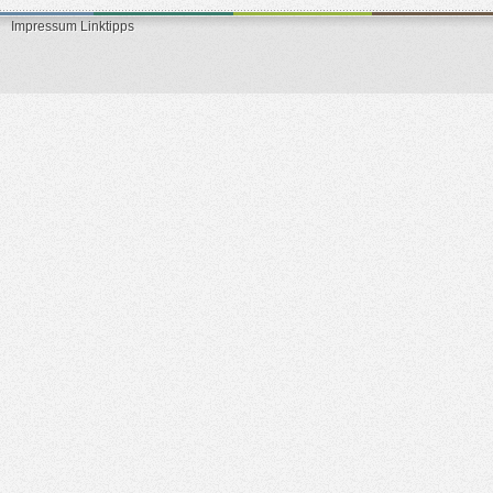
Impressum
Linktipps