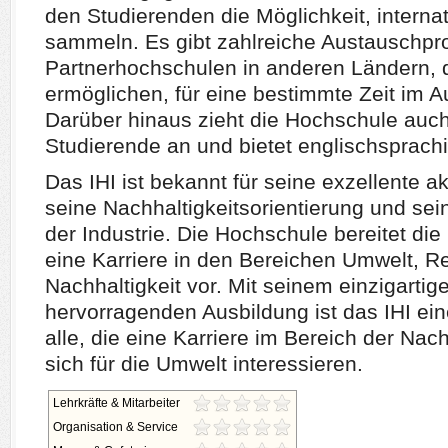
den Studierenden die Möglichkeit, interna
sammeln. Es gibt zahlreiche Austauschp
Partnerhochschulen in anderen Ländern, 
ermöglichen, für eine bestimmte Zeit im A
Darüber hinaus zieht die Hochschule auch
Studierende an und bietet englischsprach
Das IHI ist bekannt für seine exzellente 
seine Nachhaltigkeitsorientierung und sei
der Industrie. Die Hochschule bereitet die
eine Karriere in den Bereichen Umwelt, 
Nachhaltigkeit vor. Mit seinem einzigarti
hervorragenden Ausbildung ist das IHI ei
alle, die eine Karriere im Bereich der Nac
sich für die Umwelt interessieren.
Lehrkräfte & Mitarbeiter
Organisation & Service