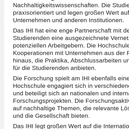
Nachhaltigkeitswissenschaften. Die Stud
praxisorientiert und legen großen Wert a
Unternehmen und anderen Institutionen.
Das IHI hat eine enge Partnerschaft mit de
Studierenden eine ausgezeichnete Vernet
potenziellen Arbeitgebern. Die Hochschul
Kooperationen mit Unternehmen aus der 
hinaus, die Praktika, Abschlussarbeiten u
für die Studierenden anbieten.
Die Forschung spielt am IHI ebenfalls eine
Hochschule engagiert sich in verschiede
und beteiligt sich an nationalen und inter
Forschungsprojekten. Die Forschungsaktiv
auf nachhaltige Themen, die relevante Lös
und die Gesellschaft bieten.
Das IHI legt großen Wert auf die Internati