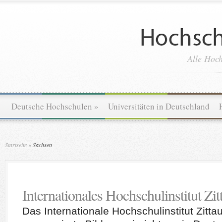
Alle Hoch
Deutsche Hochschulen
»
Universitäten in Deutschland
Startseite
»
Sachsen
Internationales Hochschulinstitut Zit
Das Internationale Hochschulinstitut Zittau 