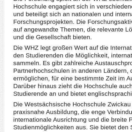
Hochschule engagiert sich in verschiede
und beteiligt sich an nationalen und inter
Forschungsprojekten. Die Forschungsaktiv
auf angewandte Themen, die relevante Lös
und die Gesellschaft bieten.
Die WHZ legt großen Wert auf die Internat
den Studierenden die Möglichkeit, interna
sammeln. Es gibt zahlreiche Austauschp
Partnerhochschulen in anderen Ländern, 
ermöglichen, für eine bestimmte Zeit im A
Darüber hinaus zieht die Hochschule auch
Studierende an und bietet englischsprach
Die Westsächsische Hochschule Zwickau z
praxisnahe Ausbildung, die enge Verbindun
internationale Ausrichtung und die breite 
Studienmöglichkeiten aus. Sie bietet den