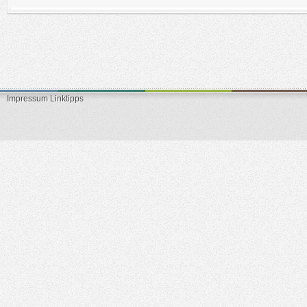
Impressum
Linktipps