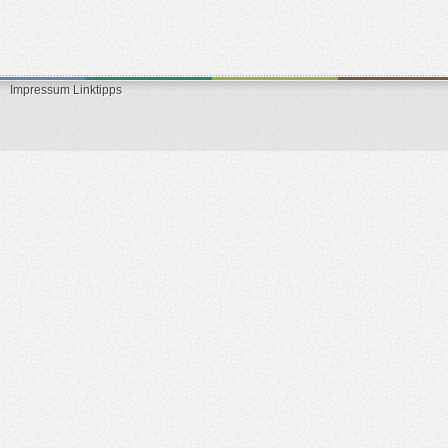
Impressum
Linktipps