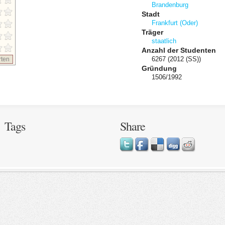
Brandenburg
Stadt
Frankfurt (Oder)
Träger
staatlich
Anzahl der Studenten
6267 (2012 (SS))
ten
Gründung
1506/1992
Tags
Share