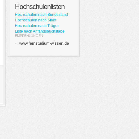
Hochschulenlisten
Hochschulen nach Bundesland
Hochschulen nach Stadt
Hochschulen nach Träger
Liste nach Anfangsbuchstabe
EMPFEHLUNGEN
www.fernstudium-wissen.de