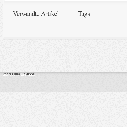
Verwandte Artikel
Tags
Impressum
Linktipps