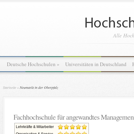
Alle Hoch
Deutsche Hochschulen
»
Universitäten in Deutschland
Startseite
»
Neumarkt in der Oberpfalz
Fachhochschule für angewandtes Management
Lehrkräfte & Mitarbeiter