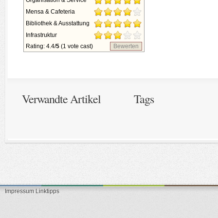
Organisation & Service
Mensa & Cafeteria
Bibliothek & Ausstattung
Infrastruktur
Rating: 4.4/
5
(1 vote cast)
Bewerten
Verwandte Artikel
Tags
Impressum
Linktipps