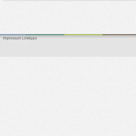
Impressum
Linktipps